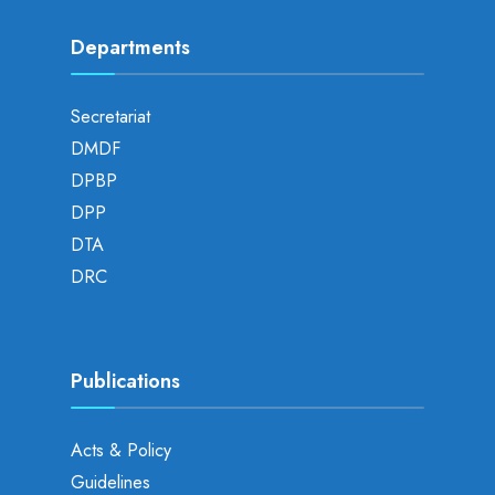
Departments
Secretariat
DMDF
DPBP
DPP
DTA
DRC
Publications
Acts & Policy
Guidelines