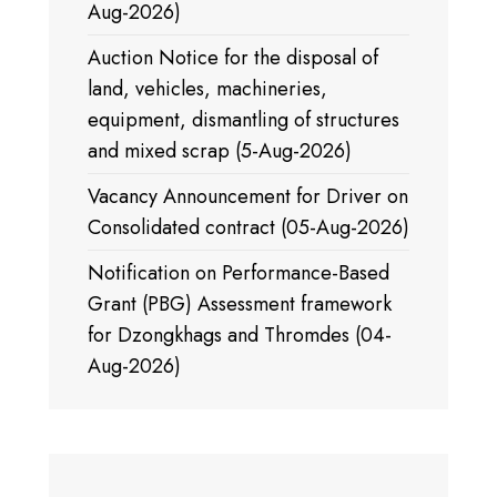
Aug-2026)
Auction Notice for the disposal of
land, vehicles, machineries,
equipment, dismantling of structures
and mixed scrap (5-Aug-2026)
Vacancy Announcement for Driver on
Consolidated contract (05-Aug-2026)
Notification on Performance-Based
Grant (PBG) Assessment framework
for Dzongkhags and Thromdes (04-
Aug-2026)