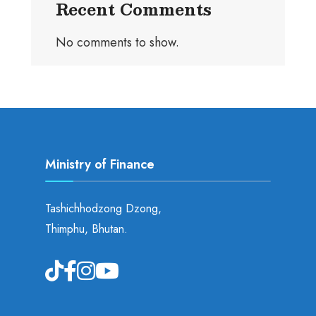
Recent Comments
No comments to show.
Ministry of Finance
Tashichhodzong Dzong,
Thimphu, Bhutan.