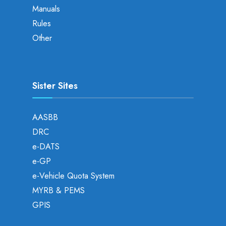
Manuals
Rules
Other
Sister Sites
AASBB
DRC
e-DATS
e-GP
e-Vehicle Quota System
MYRB & PEMS
GPIS