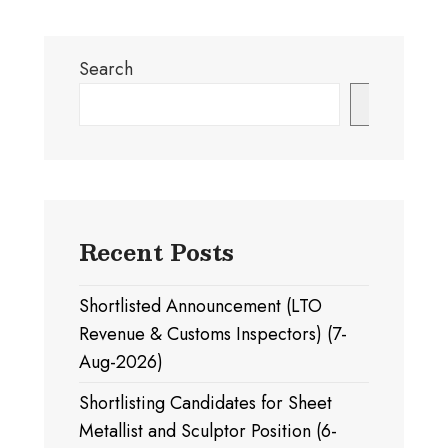
Search
Search
Recent Posts
Shortlisted Announcement (LTO
Revenue & Customs Inspectors) (7-
Aug-2026)
Shortlisting Candidates for Sheet
Metallist and Sculptor Position (6-